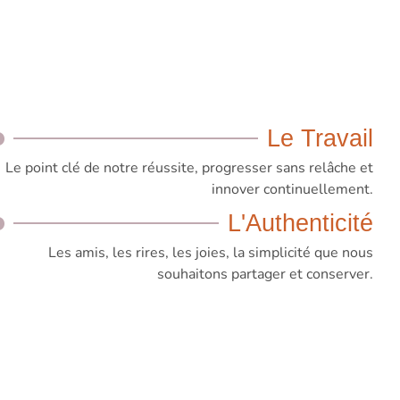
Le Travail
Le point clé de notre réussite, progresser sans relâche et
innover continuellement.
L'Authenticité
Les amis, les rires, les joies, la simplicité que nous
souhaitons partager et conserver.