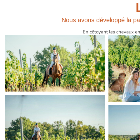
Nous avons développé la pass
En côtoyant les chevaux en f