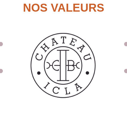
NOS VALEURS