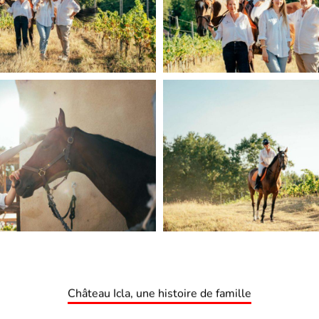
Château Icla, une histoire de famille