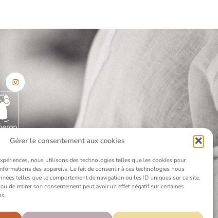
Gérer le consentement aux cookies
 expériences, nous utilisons des technologies telles que les cookies pour
informations des appareils. Le fait de consentir à ces technologies nous
onnées telles que le comportement de navigation ou les ID uniques sur ce site.
 ou de retirer son consentement peut avoir un effet négatif sur certaines
ns.