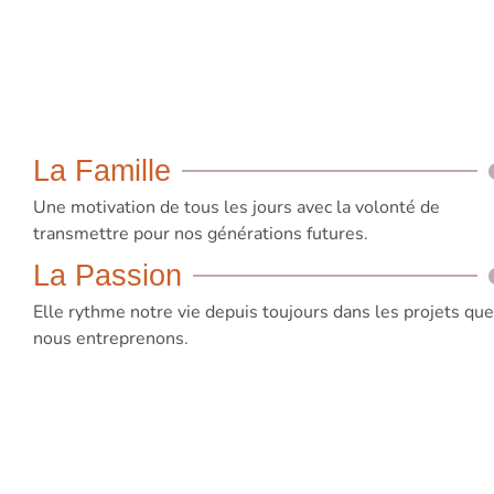
La Famille
Une motivation de tous les jours avec la volonté de
transmettre pour nos générations futures.
La Passion
Elle rythme notre vie depuis toujours dans les projets que
nous entreprenons.