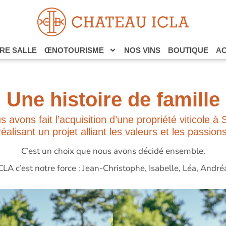
RE SALLE
ŒNOTOURISME
NOS VINS
BOUTIQUE
AC
Une histoire de famille
 avons fait l’acquisition d’une propriété viticole à
alisant un projet alliant les valeurs et les passion
C’est un choix que nous avons décidé ensemble.
CLA c’est notre force : Jean-Christophe, Isabelle, Léa, André